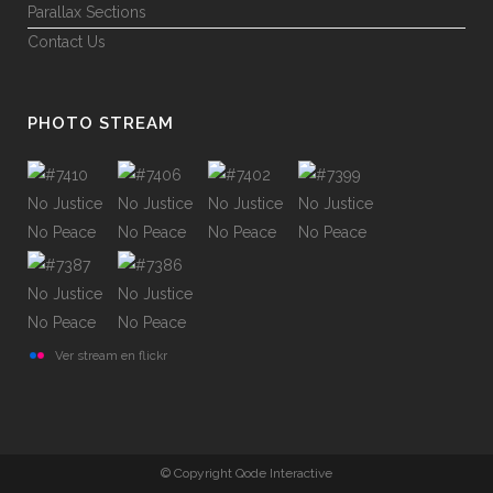
Parallax Sections
Contact Us
PHOTO STREAM
Ver stream en flickr
© Copyright Qode Interactive