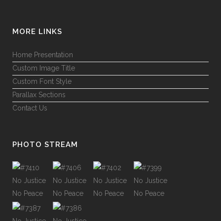
MORE LINKS
Home Presentation
Custom Image Title
Custom Font Style
Parallax Sections
Contact Us
PHOTO STREAM