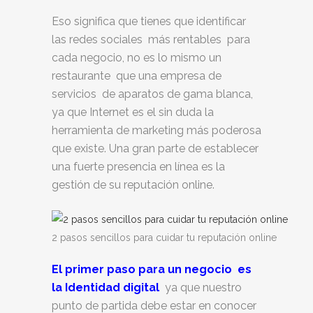
Eso significa que tienes que identificar
las redes sociales más rentables para
cada negocio, no es lo mismo un
restaurante que una empresa de
servicios de aparatos de gama blanca,
ya que Internet es el sin duda la
herramienta de marketing más poderosa
que existe. Una gran parte de establecer
una fuerte presencia en línea es la
gestión de su reputación online.
2 pasos sencillos para cuidar tu reputación online
El primer paso para un negocio es
la Identidad digital
ya que nuestro
punto de partida debe estar en conocer