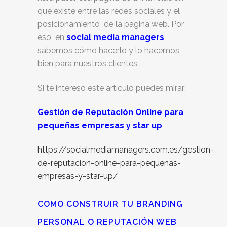
que existe entre las redes sociales y el
posicionamiento de la pagina web. Por
eso en
social media managers
sabemos cómo hacerlo y lo hacemos
bien para nuestros clientes.
Si te intereso este artículo puedes mirar;
Gestión de Reputación Online para
pequeñas empresas y star up
https://socialmediamanagers.com.es/gestion-
de-reputacion-online-para-pequenas-
empresas-y-star-up/
COMO CONSTRUIR TU BRANDING
PERSONAL O REPUTACIÓN WEB