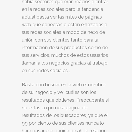
había sectores que eran reacios a entrar
en la redes sociales pero la tendencia
actual basta ver las miles de páginas
web que conectan o están enlazadas a
sus redes sociales a modo de nexo de
unión con sus clientes tanto para la
información de sus productos como de
sus servicios, muchos de estos usuarios
llaman a los negocios gracias al trabajo
en sus redes sociales .
Basta con buscar en la web el nombre
de su negocio y ver cuáles son los
resultados que obtienes .Preocupante si
no estás en primera página de
resultados de los buscadores, ya que el
99 por ciento de sus clientes nunca lo
hará pasar esa página de ahí la relación