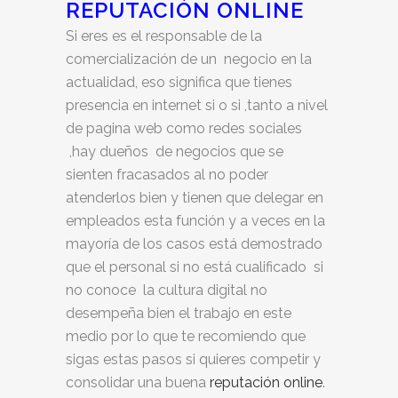
REPUTACIÓN ONLINE
Si eres es el responsable de la
comercialización de un negocio en la
actualidad, eso significa que tienes
presencia en internet si o si ,tanto a nivel
de pagina web como redes sociales
,hay dueños de negocios que se
sienten fracasados al no poder
atenderlos bien y tienen que delegar en
empleados esta función y a veces en la
mayoría de los casos está demostrado
que el personal si no está cualificado si
no conoce la cultura digital no
desempeña bien el trabajo en este
medio por lo que te recomiendo que
sigas estas pasos si quieres competir y
consolidar una buena
reputación online
.