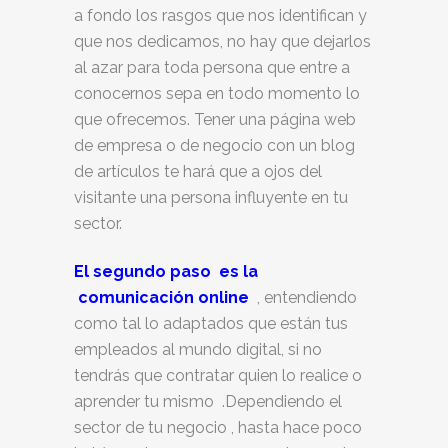
a fondo los rasgos que nos identifican y
que nos dedicamos, no hay que dejarlos
al azar para toda persona que entre a
conocernos sepa en todo momento lo
que ofrecemos. Tener una página web
de empresa o de negocio con un blog
de artículos te hará que a ojos del
visitante una persona influyente en tu
sector.
El segundo paso es la
comunicación online
, entendiendo
como tal lo adaptados que están tus
empleados al mundo digital, si no
tendrás que contratar quien lo realice o
aprender tu mismo .Dependiendo el
sector de tu negocio , hasta hace poco