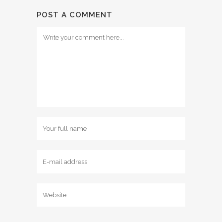
POST A COMMENT