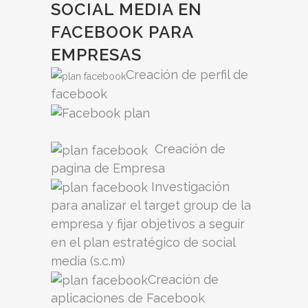
SOCIAL MEDIA EN
FACEBOOK PARA
EMPRESAS
Creación de perfil de
facebook
Creación de
pagina de Empresa
Investigación
para analizar el target group de la
empresa y fijar objetivos a seguir
en el plan estratégico de social
media (s.c.m)
Creación de
aplicaciones de Facebook