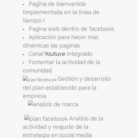
Pagina de bienvenida
(implementada en la linea de
tiempo )
Pagina web dentro de facebook
Aplicación para hacer mas
dinámicas las paginas
Canal
Youtuve
integrado
Fomentar la actividad de la
comunidad
Gestión y desarrollo
del plan establecido para la
empresa
Analisis de la
actividad y reajuste de la
estrategia en social media