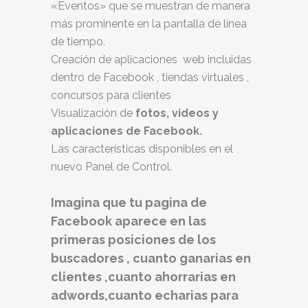
«Eventos» que se muestran de manera
más prominente en la pantalla de línea
de tiempo.
Creación de aplicaciones web incluidas
dentro de Facebook , tiendas virtuales ,
concursos para clientes
Visualización de
fotos, videos y
aplicaciones de Facebook.
Las características disponibles en el
nuevo Panel de Control.
Imagina que tu pagina de
Facebook aparece en las
primeras posiciones de los
buscadores , cuanto ganarias en
clientes ,cuanto ahorrarias en
adwords,cuanto echarias para