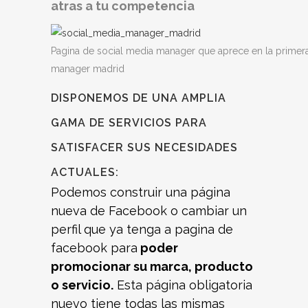
atras a tu competencia
Pagina de social media manager que aprece en la primer
manager madrid
DISPONEMOS DE UNA AMPLIA
GAMA DE SERVICIOS PARA
SATISFACER
SUS NECESIDADES
ACTUALES:
Podemos construir una página
nueva de Facebook o cambiar un
perfil que ya tenga a pagina de
facebook para
poder
promocionar su marca, producto
o servicio.
Esta página obligatoria
nuevo tiene todas las mismas