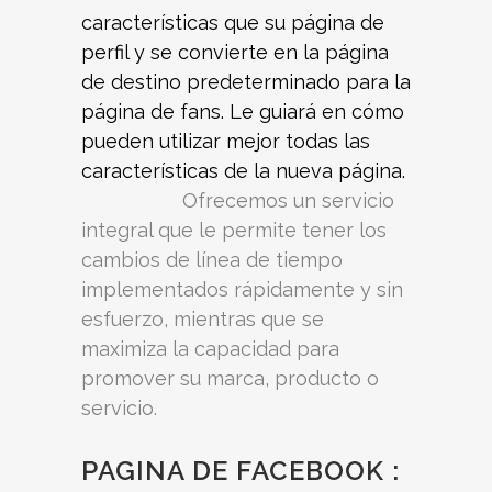
características que su página de
perfil y se convierte en la página
de destino predeterminado para la
página de fans. Le guiará en cómo
pueden utilizar mejor todas las
características de la nueva página.
Ofrec
emos un servicio
integral que le permite tener los
cambios de línea de tiempo
implementados rápidamente y sin
esfuerzo, mientras que se
maximiza la capacidad para
promover su marca, producto o
servicio.
PAGINA DE FACEBOOK :